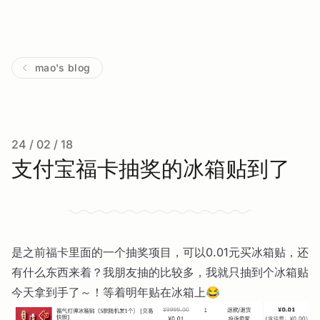
mao's blog
24 / 02 / 18
支付宝福卡抽奖的冰箱贴到了
是之前福卡里面的一个抽奖项目，可以0.01元买冰箱贴，还
有什么东西来着？我朋友抽的比较多，我就只抽到个冰箱贴
今天拿到手了～！等着明年贴在冰箱上😂